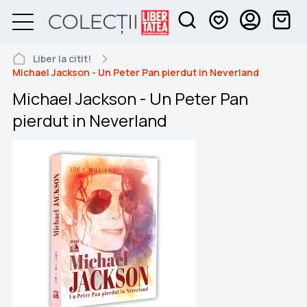
Liber la citit!
Michael Jackson - Un Peter Pan pierdut in Neverland
Michael Jackson - Un Peter Pan
pierdut in Neverland