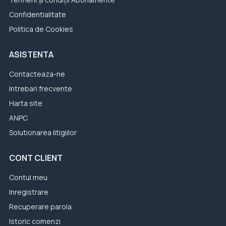
Confidentialitate
Politica de Cookies
ASISTENTA
Contacteaza-ne
Intrebari frecvente
Harta site
ANPC
Solutionarea litigiilor
CONT CLIENT
Contul meu
Inregistrare
Recuperare parola
Istoric comenzi