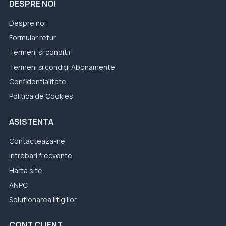
DESPRE NOI
Despre noi
Formular retur
Termeni si conditii
Termeni și condiții Abonamente
Confidentialitate
Politica de Cookies
ASISTENTA
Contacteaza-ne
Intrebari frecvente
Harta site
ANPC
Solutionarea litigiilor
CONT CLIENT