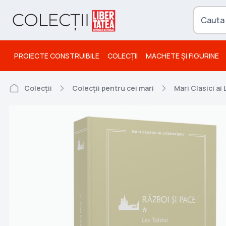
PROIECTE CONSTRUIBILE
COLECȚII
MACHETE ȘI FIGURINE
Colecții
Colecții pentru cei mari
Mari Clasici ai 