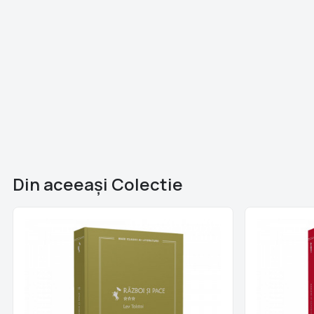
Din aceeaşi Colectie