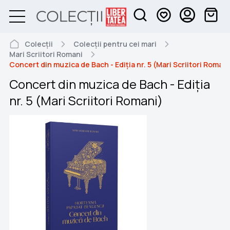
Colecții
Colecții pentru cei mari
Mari Scriitori Romani
Concert din muzica de Bach - Ediția nr. 5 (Mari Scriitori Romani
Concert din muzica de Bach - Ediția
nr. 5 (Mari Scriitori Romani)