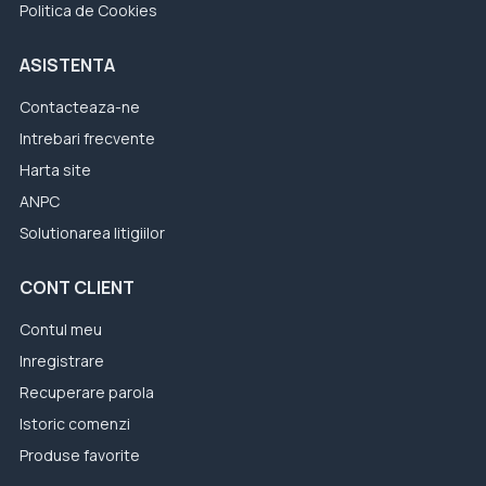
Politica de Cookies
ASISTENTA
Contacteaza-ne
Intrebari frecvente
Harta site
ANPC
Solutionarea litigiilor
CONT CLIENT
Contul meu
Inregistrare
Recuperare parola
Istoric comenzi
Produse favorite