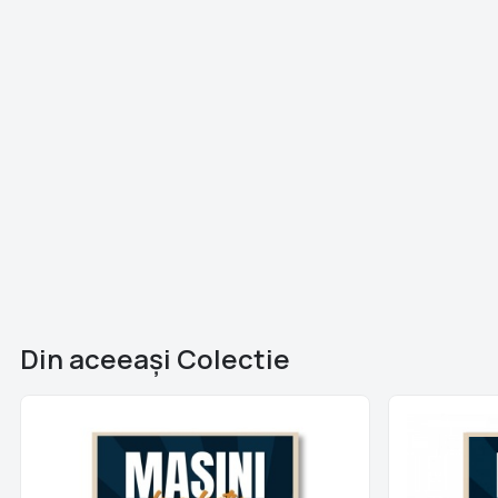
Din aceeaşi Colectie