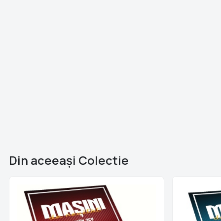
Din aceeaşi Colectie