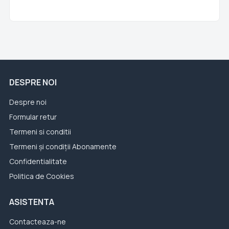
DESPRE NOI
Despre noi
Formular retur
Termeni si conditii
Termeni și condiții Abonamente
Confidentialitate
Politica de Cookies
ASISTENTA
Contacteaza-ne