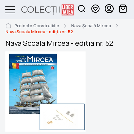
Proiecte Construibile
Nava Școală Mircea
Nava Scoala Mircea - ediția nr. 52
Nava Scoala Mircea - ediția nr. 52