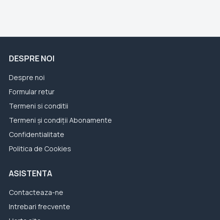
DESPRE NOI
Despre noi
Formular retur
Termeni si conditii
Termeni și condiții Abonamente
Confidentialitate
Politica de Cookies
ASISTENTA
Contacteaza-ne
Intrebari frecvente