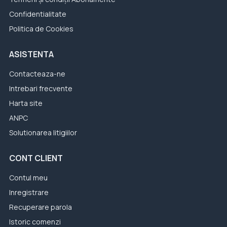
Confidentialitate
Politica de Cookies
ASISTENTA
Contacteaza-ne
Intrebari frecvente
Harta site
ANPC
Solutionarea litigiilor
CONT CLIENT
Contul meu
Inregistrare
Recuperare parola
Istoric comenzi