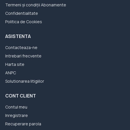
Termeni și condiții Abonamente
Confidentialitate
Politica de Cookies
ASISTENTA
Contacteaza-ne
Intrebari frecvente
Harta site
ANPC
Solutionarea litigiilor
CONT CLIENT
Contul meu
Inregistrare
Recuperare parola