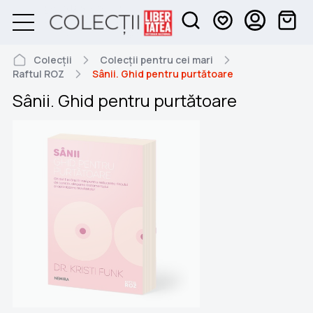
Colecții
Colecții pentru cei mari
Raftul ROZ
Sânii. Ghid pentru purtătoare
Sânii. Ghid pentru purtătoare