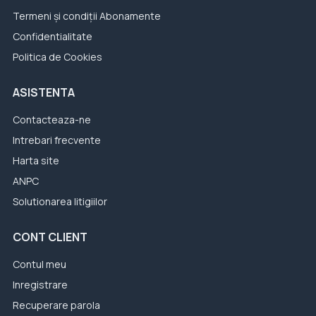
Termeni și condiții Abonamente
Confidentialitate
Politica de Cookies
ASISTENTA
Contacteaza-ne
Intrebari frecvente
Harta site
ANPC
Solutionarea litigiilor
CONT CLIENT
Contul meu
Inregistrare
Recuperare parola