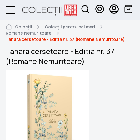
Colecții
Colecții pentru cei mari
Romane Nemuritoare
Tanara cersetoare - Ediția nr. 37 (Romane Nemuritoare)
Tanara cersetoare - Ediția nr. 37
(Romane Nemuritoare)