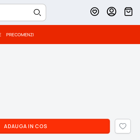
E
PRECOMENZI
ADAUGA IN COS