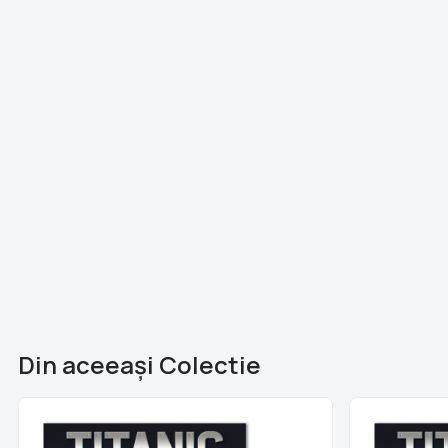
Din aceeaşi Colectie