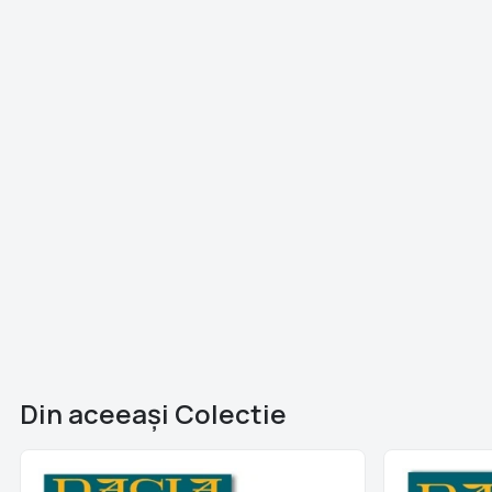
Din aceeaşi Colectie