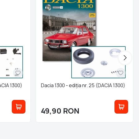
DACIA 1300)
Dacia 1300 - ediția nr. 25 (DACIA 1300)
49,90
RON