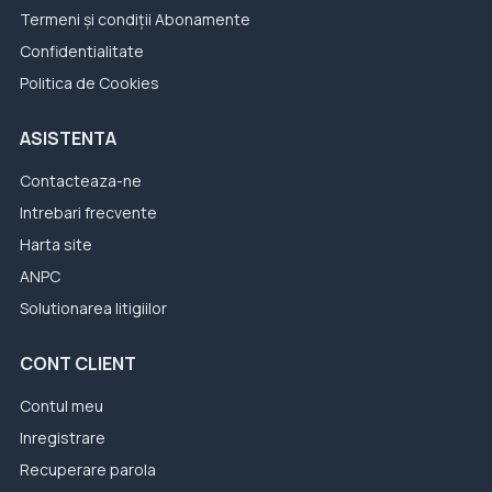
Termeni și condiții Abonamente
Confidentialitate
Politica de Cookies
ASISTENTA
Contacteaza-ne
Intrebari frecvente
Harta site
ANPC
Solutionarea litigiilor
CONT CLIENT
Contul meu
Inregistrare
Recuperare parola