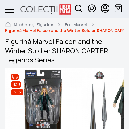
Machete și Figurine
Eroi Marvel
Figurină Marvel Falcon and the Winter Soldier SHARON CARTE
Figurină Marvel Falcon and the
Winter Soldier SHARON CARTER
Legends Series
NOU
28%