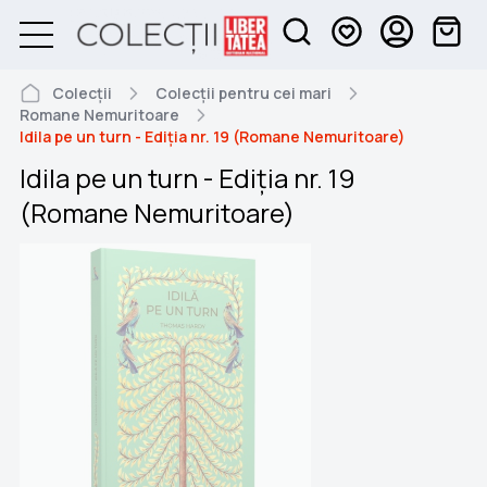
Colecții
Colecții pentru cei mari
Romane Nemuritoare
Idila pe un turn - Ediția nr. 19 (Romane Nemuritoare)
Idila pe un turn - Ediția nr. 19
(Romane Nemuritoare)