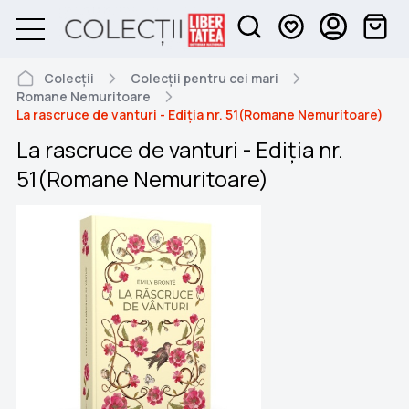
Colecții
Colecții pentru cei mari
Romane Nemuritoare
La rascruce de vanturi - Ediția nr. 51(Romane Nemuritoare)
La rascruce de vanturi - Ediția nr.
51(Romane Nemuritoare)