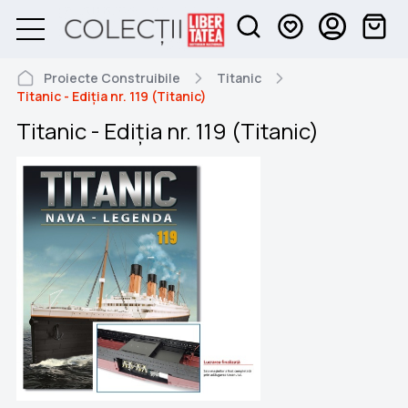
Proiecte Construibile
Titanic
Titanic - Ediția nr. 119 (Titanic)
Titanic - Ediția nr. 119 (Titanic)