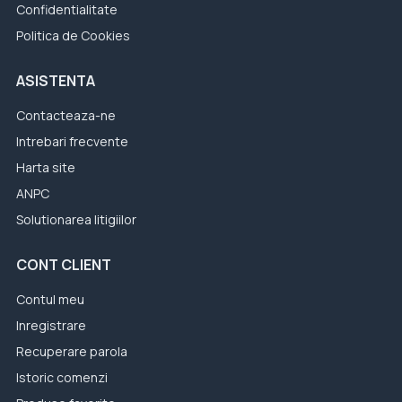
Confidentialitate
Politica de Cookies
ASISTENTA
Contacteaza-ne
Intrebari frecvente
Harta site
ANPC
Solutionarea litigiilor
CONT CLIENT
Contul meu
Inregistrare
Recuperare parola
Istoric comenzi