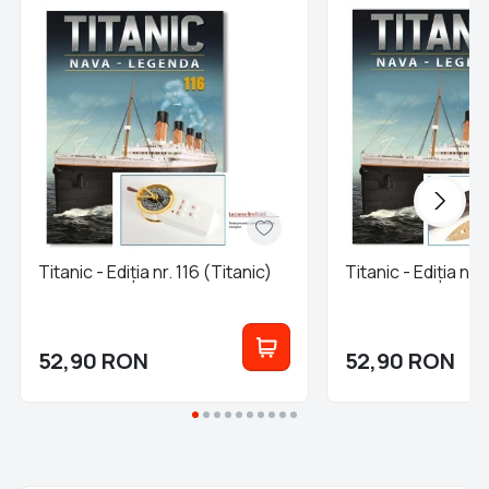
Titanic - Ediția nr. 116 (Titanic)
Titanic - Ediția nr.
52,90
RON
52,90
RON