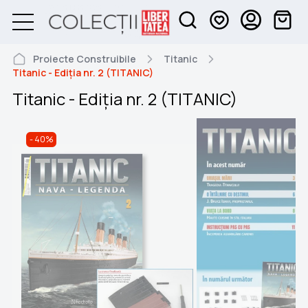
Proiecte Construibile
Titanic
Titanic - Ediția nr. 2 (TITANIC)
Titanic - Ediția nr. 2 (TITANIC)
40%