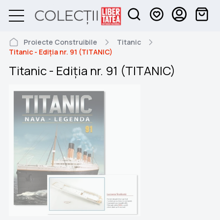
Proiecte Construibile
Titanic
Titanic - Ediția nr. 91 (TITANIC)
Titanic - Ediția nr. 91 (TITANIC)