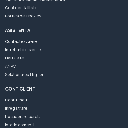
Confidentialitate
Politica de Cookies
ASISTENTA
Contacteaza-ne
Intrebari frecvente
Harta site
ANPC
Solutionarea litigiilor
CONT CLIENT
Contul meu
Inregistrare
Recuperare parola
Istoric comenzi