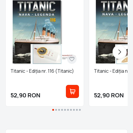
Titanic - Ediția nr. 116 (Titanic)
Titanic - Ediția nr.
52,90
RON
52,90
RON