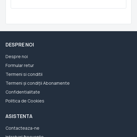
DESPRE NOI
Despre noi
Formular retur
Termeni si conditii
Termeni și condiții Abonamente
Confidentialitate
Politica de Cookies
ASISTENTA
Contacteaza-ne
Intrebari frecvente