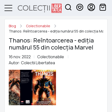
Blog
Colectionabile
Thanos: Reîntoarcerea - ediția numărul 55 din colecția Marvel
Thanos: Reîntoarcerea - ediția
numărul 55 din colecția Marvel
16 nov. 2022
Colectionabile
Autor: Colectii Libertatea