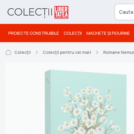
PROIECTE CONSTRUIBILE
COLECȚII
MACHETE ȘI FIGURINE
Colecții
Colecții pentru cei mari
Romane Nemur