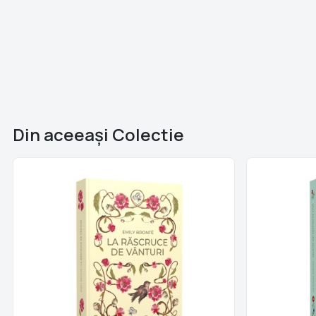
Din aceeaşi Colectie